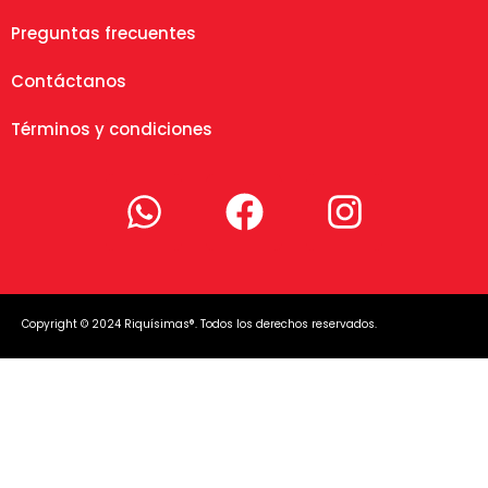
Preguntas frecuentes
Contáctanos
Términos y condiciones
Copyright © 2024 Riquísimas®. Todos los derechos reservados.