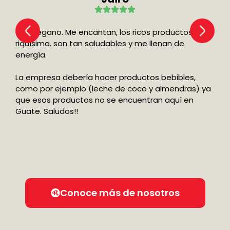
Soy Vegano. Me encantan, los ricos productos de
riquísima. son tan saludables y me llenan de
energía.
La empresa debería hacer productos bebibles,
como por ejemplo (leche de coco y almendras) ya
que esos productos no se encuentran aquí en
Guate. Saludos!!
Conoce más de nosotros