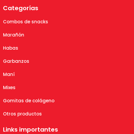
Categorías
Combos de snacks
Marañón
Habas
Garbanzos
Maní
Mixes
Gomitas de colágeno
Otros productos
Links importantes