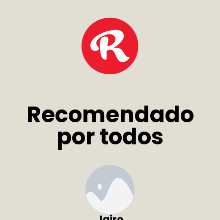
Recomendado
por todos
Jairo