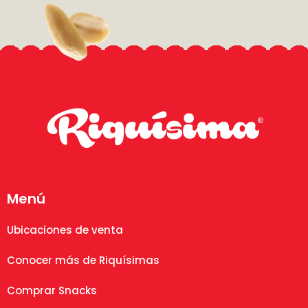
Menú
Ubicaciones de venta
Conocer más de Riquísimas
Comprar Snacks