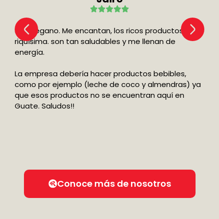
Soy Vegano. Me encantan, los ricos productos de
riquísima. son tan saludables y me llenan de
energía.
La empresa debería hacer productos bebibles,
como por ejemplo (leche de coco y almendras) ya
que esos productos no se encuentran aquí en
Guate. Saludos!!
Conoce más de nosotros