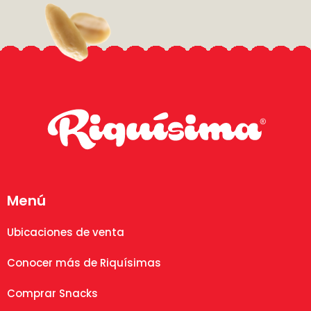
Menú
Ubicaciones de venta
Conocer más de Riquísimas
Comprar Snacks