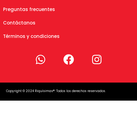
Preguntas frecuentes
Contáctanos
Términos y condiciones
Copyright © 2024 Riquísimas®. Todos los derechos reservados.