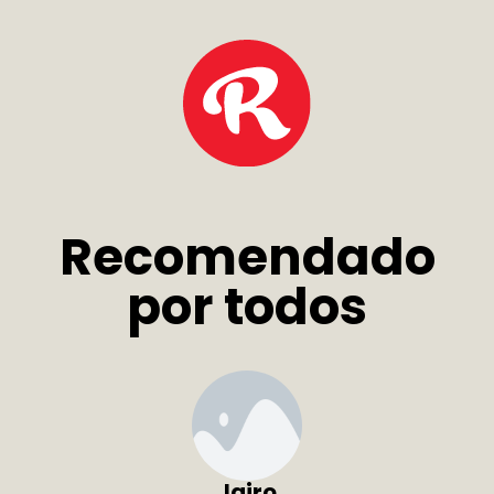
Recomendado
por todos
Jairo