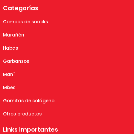
Categorías
Combos de snacks
Marañón
Habas
Garbanzos
Maní
Mixes
Gomitas de colágeno
Otros productos
Links importantes