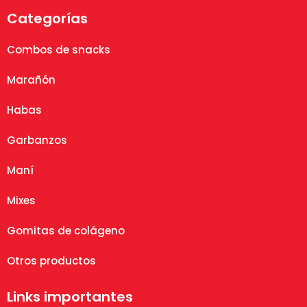
Categorías
Combos de snacks
Marañón
Habas
Garbanzos
Maní
Mixes
Gomitas de colágeno
Otros productos
Links importantes