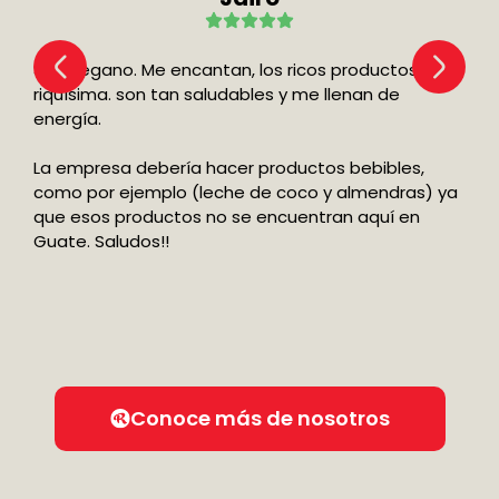
Soy Vegano. Me encantan, los ricos productos de
riquísima. son tan saludables y me llenan de
energía.
La empresa debería hacer productos bebibles,
como por ejemplo (leche de coco y almendras) ya
que esos productos no se encuentran aquí en
Guate. Saludos!!
Conoce más de nosotros