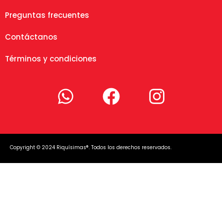
Preguntas frecuentes
Contáctanos
Términos y condiciones
Copyright © 2024 Riquísimas®. Todos los derechos reservados.