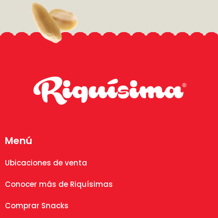
Menú
Ubicaciones de venta
Conocer más de Riquísimas
Comprar Snacks