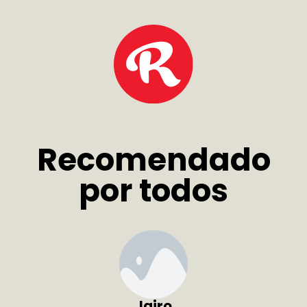
Recomendado
por todos
Jairo