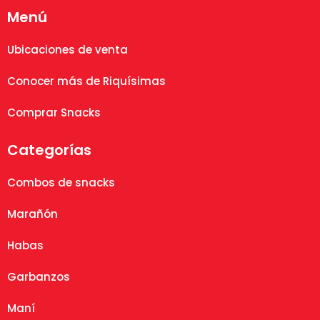
Menú
Ubicaciones de venta
Conocer más de Riquísimas
Comprar Snacks
Categorías
Combos de snacks
Marañón
Habas
Garbanzos
Maní