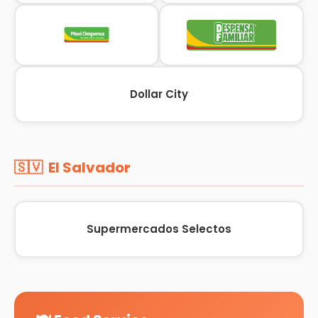
Dollar City
🇸🇻 El Salvador
Supermercados Selectos