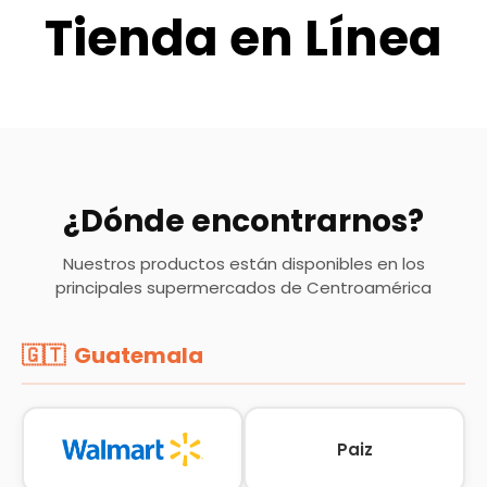
Tienda en Línea
¿Dónde encontrarnos?
Nuestros productos están disponibles en los
principales supermercados de Centroamérica
🇬🇹 Guatemala
Paiz