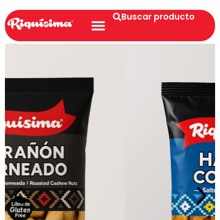
Buscar producto