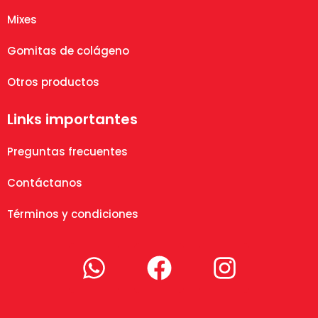
Mixes
Gomitas de colágeno
Otros productos
Links importantes
Preguntas frecuentes
Contáctanos
Términos y condiciones