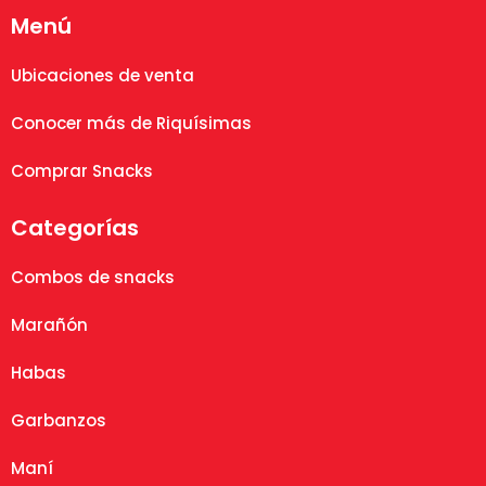
Menú
Ubicaciones de venta
Conocer más de Riquísimas
Comprar Snacks
Categorías
Combos de snacks
Marañón
Habas
Garbanzos
Maní