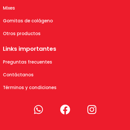
Mixes
Gomitas de colágeno
Otros productos
Links importantes
Preguntas frecuentes
Contáctanos
Términos y condiciones