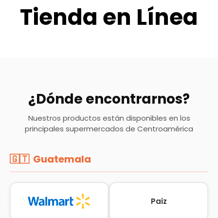
Tienda en Línea
¿Dónde encontrarnos?
Nuestros productos están disponibles en los
principales supermercados de Centroamérica
🇬🇹 Guatemala
Paiz