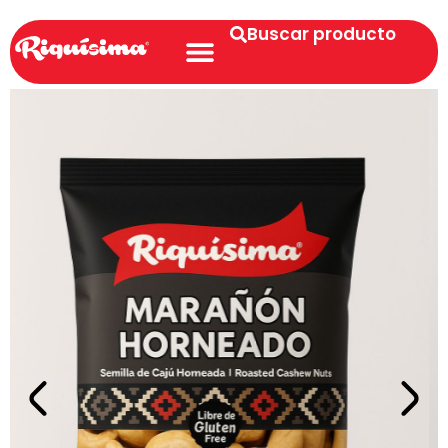
Buscar producto