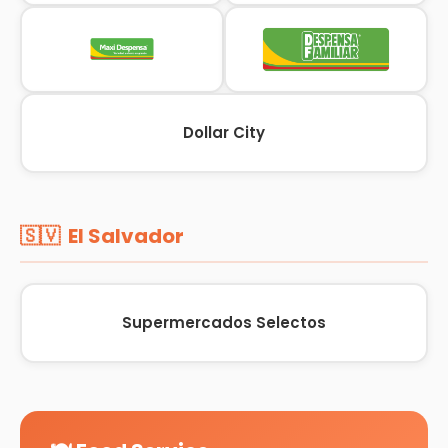
Dollar City
🇸🇻 El Salvador
Supermercados Selectos