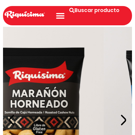
Buscar producto