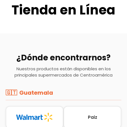
Tienda en Línea
¿Dónde encontrarnos?
Nuestros productos están disponibles en los
principales supermercados de Centroamérica
🇬🇹 Guatemala
Paiz