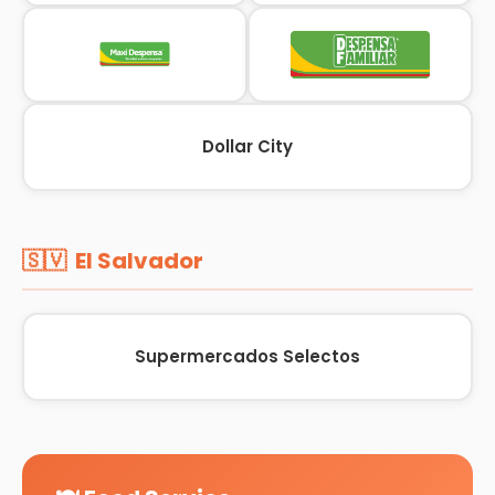
Dollar City
🇸🇻 El Salvador
Supermercados Selectos