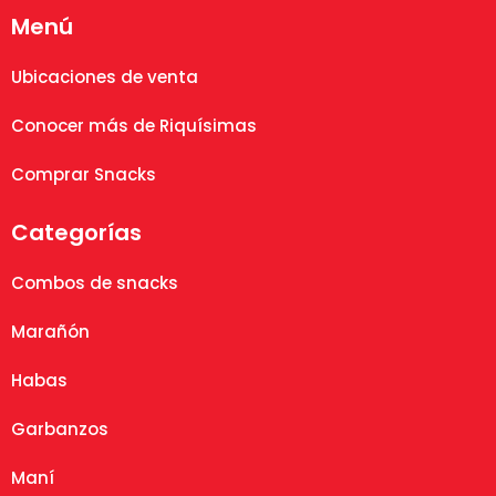
Menú
Ubicaciones de venta
Conocer más de Riquísimas
Comprar Snacks
Categorías
Combos de snacks
Marañón
Habas
Garbanzos
Maní