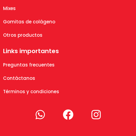
Mixes
Gomitas de colágeno
Otros productos
Links importantes
Preguntas frecuentes
Contáctanos
Términos y condiciones