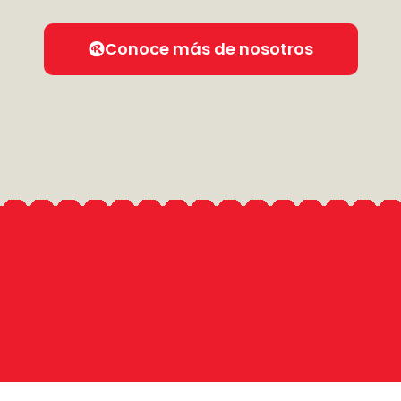
Conoce más de nosotros