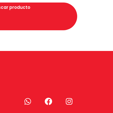
scar producto