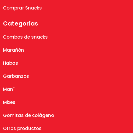
Comprar Snacks
Categorías
Combos de snacks
Marañón
Habas
Garbanzos
Maní
Mixes
Gomitas de colágeno
Otros productos