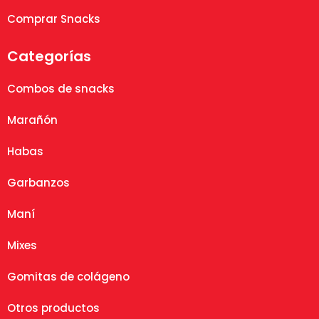
Comprar Snacks
Categorías
Combos de snacks
Marañón
Habas
Garbanzos
Maní
Mixes
Gomitas de colágeno
Otros productos